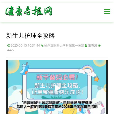
新生儿护理全攻略
2025-05-15 10:31:44
哈尔滨医科大学附属第一医院
张晓园
4422