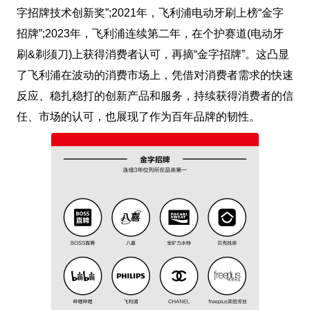
字招牌技术创新奖”;2021年，飞利浦电动牙刷上榜“金字
招牌”;2023年，飞利浦连续第二年，在个护赛道(电动牙
刷&剃须刀)上获得消费者认可，再摘“金字招牌”。这凸显
了飞利浦在波动的消费市场上，凭借对消费者需求的快速
反应、稳扎稳打的创新产品和服务，持续获得消费者的信
任、市场的认可，也展现了作为百年品牌的韧性。