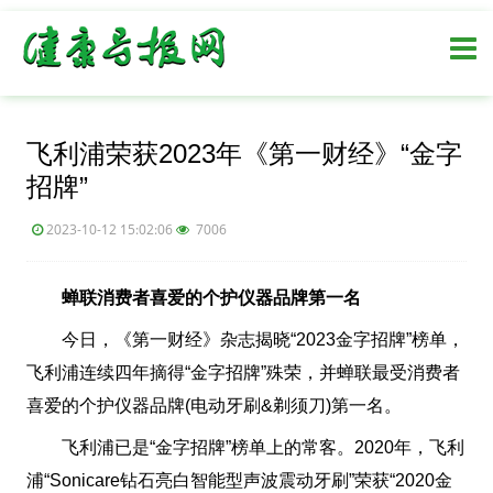
飞利浦荣获2023年《第一财经》“金字
招牌”
2023-10-12 15:02:06
7006
蝉联消费者喜爱的个护仪器品牌第一名
今日，《第一财经》杂志揭晓“2023金字招牌”榜单，
飞利浦连续四年摘得“金字招牌”殊荣，并蝉联最受消费者
喜爱的个护仪器品牌(电动牙刷&剃须刀)第一名。
飞利浦已是“金字招牌”榜单上的常客。2020年，飞利
浦“Sonicare钻石亮白智能型声波震动牙刷”荣获“2020金