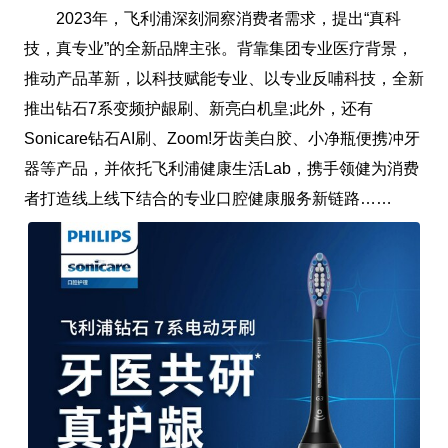
2023年，飞利浦深刻洞察消费者需求，提出“真科
技，真专业”的全新品牌主张。背靠集团专业医疗背景，
推动产品革新，以科技赋能专业、以专业反哺科技，全新
推出钻石7系变频护龈刷、新亮白机皇;此外，还有
Sonicare钻石AI刷、Zoom!牙齿美白胶、小净瓶便携冲牙
器等产品，并依托飞利浦健康生活Lab，携手领健为消费
者打造线上线下结合的专业口腔健康服务新链路……