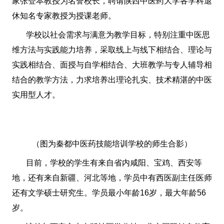
家张登本教授为名誉校长，聘请陕西中医药大学各学科退
休知名专家教授为授课老师。
学校以社会需求与满意为教学目标，特别注重中医思
维方法与实践能力培养，采取线上与线下相结合、理论与
实践相结合、面授与自学相结合、大班教学与专人辅导相
结合的教学方法，力求培养出理论扎实、技术精湛的中医
实用型人才。
（图为秦都中医药技能培训学校的师生合影）
目前，学校的学生有来自省内咸阳、宝鸡、西安等
地，还有来自新疆、河北等地，学员中有西医副主任医师
还有文学硕士研究生。学员最小年龄16岁，最大年龄56
岁。