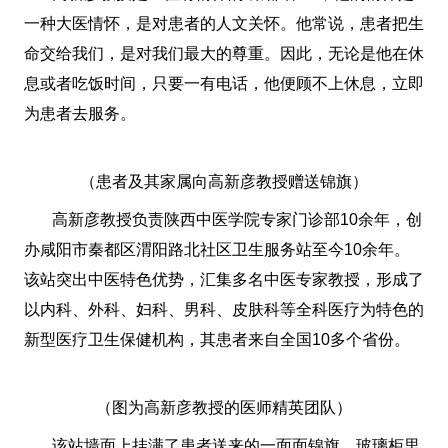
一种大医情怀，是对患者的人文关怀。他常说，患者把生
命交给我们，是对我们最大的尊重。因此，无论是他在休
息或者吃饭时间，只要一有电话，他便顾不上休息，立即
为患者去服务。
（患者及其家属向高新彦教授赠送锦旗）
高新彦教授负责陕西中医学院专家门诊部10余年，创
办咸阳市秦都区渭阳路北社区卫生服务站至今10余年。
该站突出中医特色优势，汇集多名中医专家教授，形成了
以内科、外科、妇科、男科、皮肤科等全科医疗为特色的
新型医疗卫生保健机构，其患者来自全国10多个省份。
（图为高新彦教授的医师精英团队）
该站墙面上挂满了患者送来的一面面锦旗、玻璃柜里