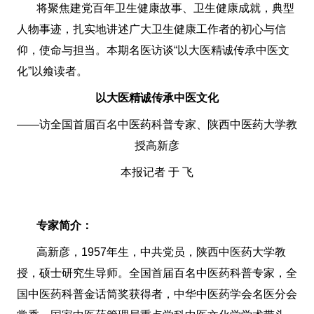
将聚焦建党百年卫生健康故事、卫生健康成就，典型
人物事迹，扎实地讲述广大卫生健康工作者的初心与信
仰，使命与担当。本期名医访谈“以大医精诚传承中医文
化”以飨读者。
以大医精诚传承中医文化
——访全国首届百名中医药科普专家、陕西中医药大学教
授高新彦
本报记者 于 飞
专家简介：
高新彦，1957年生，中共党员，陕西中医药大学教
授，硕士研究生导师。全国首届百名中医药科普专家，全
国中医药科普金话筒奖获得者，中华中医药学会名医分会