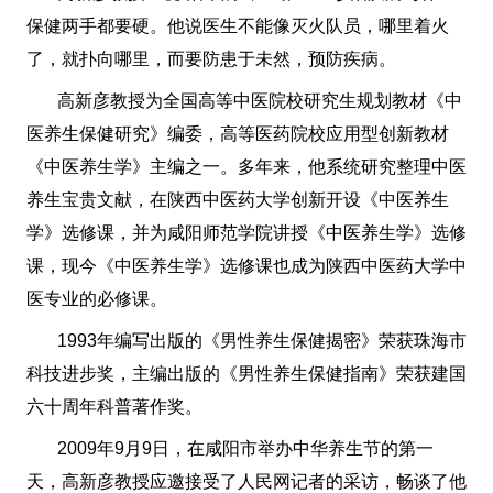
保健两手都要硬。他说医生不能像灭火队员，哪里着火
了，就扑向哪里，而要防患于未然，预防疾病。
高新彦教授为全国高等中医院校研究生规划教材《中
医养生保健研究》编委，高等医药院校应用型创新教材
《中医养生学》主编之一。多年来，他系统研究整理中医
养生宝贵文献，在陕西中医药大学创新开设《中医养生
学》选修课，并为咸阳师范学院讲授《中医养生学》选修
课，现今《中医养生学》选修课也成为陕西中医药大学中
医专业的必修课。
1993年编写出版的《男性养生保健揭密》荣获珠海市
科技进步奖，主编出版的《男性养生保健指南》荣获建国
六十周年科普著作奖。
2009年9月9日，在咸阳市举办中华养生节的第一
天，高新彦教授应邀接受了人民网记者的采访，畅谈了他