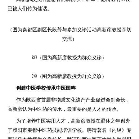
已被人们传为佳话。
（图为秦都区副区长段芳与参加义诊活动高新彦教授亲切
交流）
￼（图为高新彦教授为群众义诊）
￼（图为高新彦教授为群众义诊）
创建中医学校传承中医国粹
作为陕西省首届非物质文化遗产产业促进会副会长，
高新彦认为中医药的传承，最重要的是人才的传承。
为了培养中医实用人才，高新彦教授在退休之年创办
了咸阳市秦都中医药技能培训学校。聘请著名《内经》专