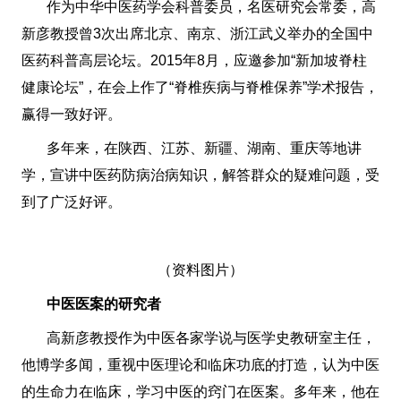
作为中华中医药学会科普委员，名医研究会常委，高
新彦教授曾3次出席北京、南京、浙江武义举办的全国中
医药科普高层论坛。2015年8月，应邀参加“新加坡脊柱
健康论坛”，在会上作了“脊椎疾病与脊椎保养”学术报告，
赢得一致好评。
多年来，在陕西、江苏、新疆、湖南、重庆等地讲
学，宣讲中医药防病治病知识，解答群众的疑难问题，受
到了广泛好评。
（资料图片）
中医医案的研究者
高新彦教授作为中医各家学说与医学史教研室主任，
他博学多闻，重视中医理论和临床功底的打造，认为中医
的生命力在临床，学习中医的窍门在医案。多年来，他在