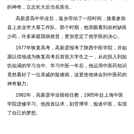
的神奇，立志长大后当名医生。
高新彦高中毕业后，返乡劳动了一段时间，接着参加
县上农业学大寨工作队。那个时期，他亲眼看到农村缺医
少药，许多家庭因病致贫，更加坚定了他学医的决心。
1977年恢复高考，高新彦报考了陕西中医学院，并如
愿以偿地成为恢复高考后首批大学生之一，从此投入到如
饥似渴的学习当中。学习中医一年后，他运用中医药知识
竟然看好了一位亲戚的疑难病，这更使他体会到中医药的
神奇魅力。
1982年，高新彦毕业留校任教，1985年赴上海中医
学院进修学习。他孜孜以求，刻苦博学，痴迷中医，实现
了自己的梦想。