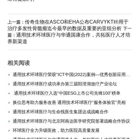
传奇生物在ASCO和EHA公布CARVYKTI®用于
上一篇：
治疗多发性骨髓瘤迄今最早的数据及重要的亚组分析
下一
通用技术环球医疗与华通国康合作，共拓医疗人才培
篇：
养新渠道
相关阅读
通用技术环球医疗荣获“ICT中国(2022)案例—优秀创新应用案例”
通用技术环球医疗成功承办第三届阳澄湖放疗产业论坛
通用技术环球医疗入选“中国ESG上市公司先锋100”榜单
换位思考助力服务改善 通用技术环球医疗“服务体验官”亮相
通用技术环球医疗与生命线医生集团达成战略合作
通用技术环球医疗与北京阿南达医学研究院签署战略合作协议
环球医疗全力升级医效，助力医院高质量发展