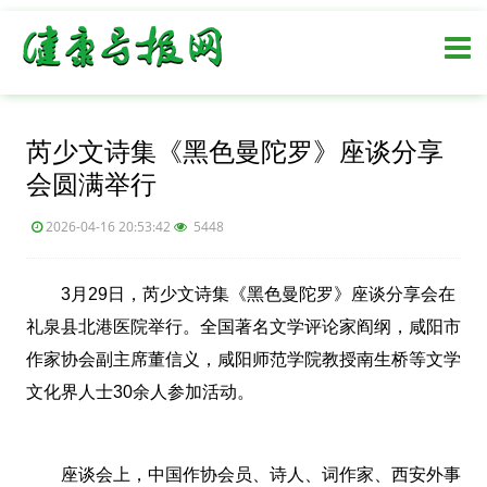
芮少文诗集《黑色曼陀罗》座谈分享
会圆满举行
2026-04-16 20:53:42
5448
3月29日，芮少文诗集《黑色曼陀罗》座谈分享会在
礼泉县北港医院举行。全国著名文学评论家阎纲，咸阳市
作家协会副主席董信义，咸阳师范学院教授南生桥等文学
文化界人士30余人参加活动。
座谈会上，中国作协会员、诗人、词作家、西安外事