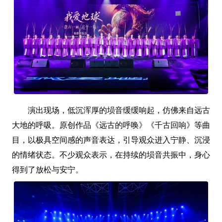
演出现场，低沉浑厚的埙音缓缓响起，仿佛来自远古
大地的呼吸。原创作品《远古的呼唤》《千古回响》等曲
目，以极具空间感的声音表达，引导观众进入宁静、沉浸
的情绪状态。不少观众表示，在持续的埙音共振中，身心
得到了放松与安宁。