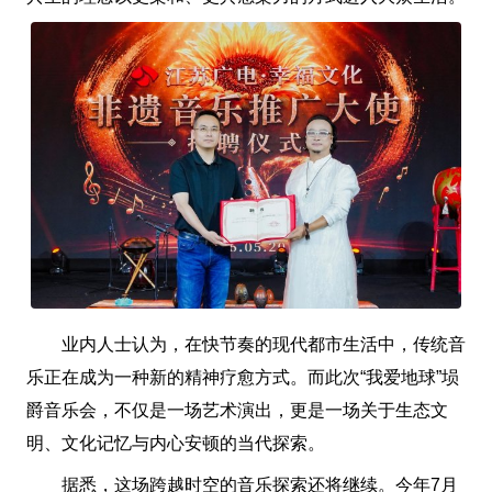
业内人士认为，在快节奏的现代都市生活中，传统音
乐正在成为一种新的精神疗愈方式。而此次“我爱地球”埙
爵音乐会，不仅是一场艺术演出，更是一场关于生态文
明、文化记忆与内心安顿的当代探索。
据悉，这场跨越时空的音乐探索还将继续。今年7月