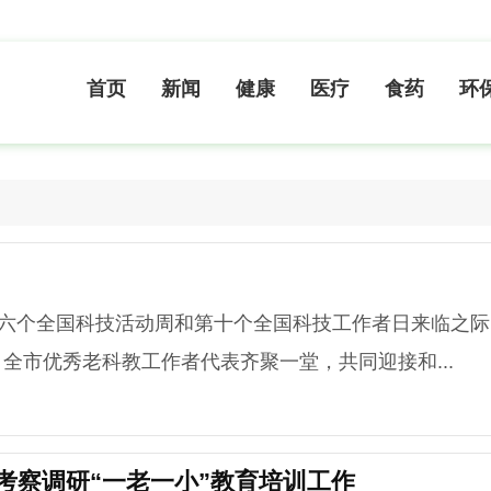
首页
新闻
健康
医疗
食药
环
六个全国科技活动周和第十个全国科技工作者日来临之际
全市优秀老科教工作者代表齐聚一堂，共同迎接和...
考察调研“一老一小”教育培训工作