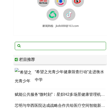
栏目推荐
“希望之光青少年健康筛查行动”走进衡水
中学
赋能公共服务“微时刻”：星炽H2多场景健康管理机器人正式发布
芯明与华西医院达成战略合作共绘医疗空间智能新蓝图