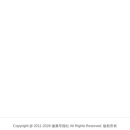
Copyright @ 2011-
2026 健康导报社 All Rights Reserved. 版权所有