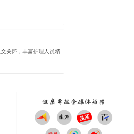
人文关怀，丰富护理人员精