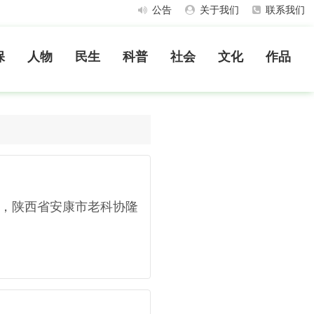
公告
关于我们
联系我们
保
人物
民生
科普
社会
文化
作品
，陕西省安康市老科协隆