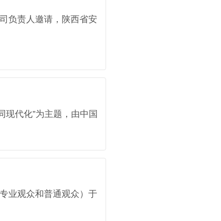
司负责人邀请，陕西省安
同现代化”为主题，由中国
含专业观众和普通观众）于