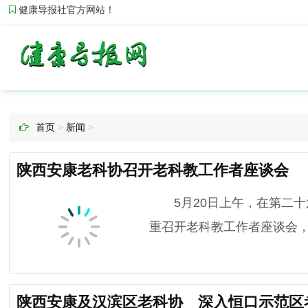
健康导报社官方网站！
首页
>
新闻
>
陕西安康老科协召开老科教工作者座谈会
5月20日上午，在第二十
重召开老科教工作者座谈会，
陕西安康及汉滨区老科协 深入恒口示范区