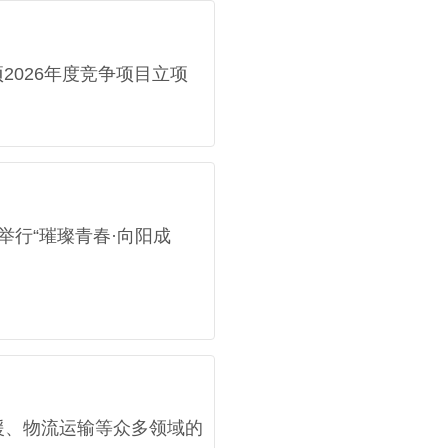
026年度竞争项目立项
举行“璀璨青春·向阳成
、物流运输等众多领域的