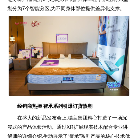
划分为7个智能分区,为不同身体部位提供差异化支撑。
经销商热捧 智承系列引爆订货热潮
在盛大的新品发布会上,穗宝集团精心打造了一场沉
浸式的产品体验活动。通过XR扩展现实技术配合专业讲
解师的详细介绍,生动展示了“智承”系列产品的核心技术优