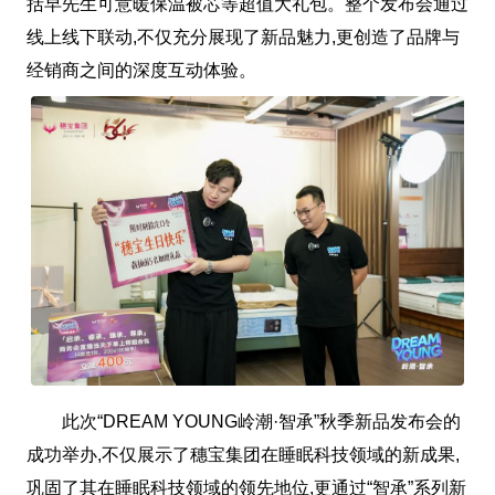
括早先生可意暖保温被芯等超值大礼包。整个发布会通过
线上线下联动,不仅充分展现了新品魅力,更创造了品牌与
经销商之间的深度互动体验。
此次“DREAM YOUNG岭潮·智承”秋季新品发布会的
成功举办,不仅展示了穗宝集团在睡眠科技领域的新成果,
巩固了其在睡眠科技领域的领先地位,更通过“智承”系列新